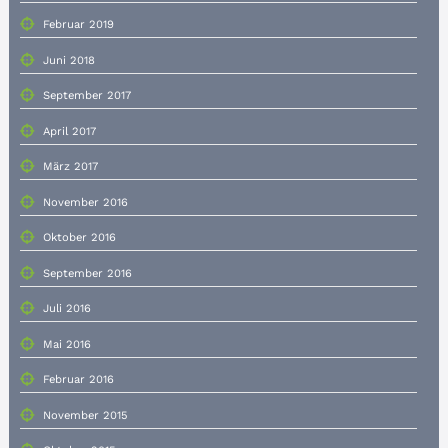
Februar 2019
Juni 2018
September 2017
April 2017
März 2017
November 2016
Oktober 2016
September 2016
Juli 2016
Mai 2016
Februar 2016
November 2015