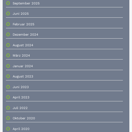
September 2025
Juni 2025
Februar 2025
Dezember 2024
August 2024
März 2024
Januar 2024
August 2023
Juni 2023
April 2023
Juli 2022
Oktober 2020
April 2020