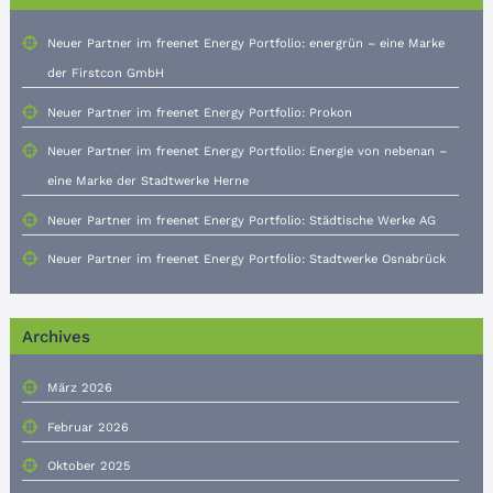
Neuer Partner im freenet Energy Portfolio: energrün – eine Marke
der Firstcon GmbH
Neuer Partner im freenet Energy Portfolio: Prokon
Neuer Partner im freenet Energy Portfolio: Energie von nebenan –
eine Marke der Stadtwerke Herne
Neuer Partner im freenet Energy Portfolio: Städtische Werke AG
Neuer Partner im freenet Energy Portfolio: Stadtwerke Osnabrück
Archives
März 2026
Februar 2026
Oktober 2025