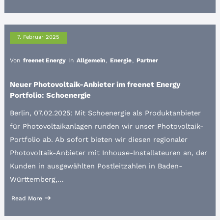
7. Februar 2025
Von
freenet Energy
In
Allgemein
,
Energie
,
Partner
Neuer Photovoltaik-Anbieter im freenet Energy
Portfolio: Schoenergie
Berlin, 07.02.2025: Mit Schoenergie als Produktanbieter
für Photovoltaikanlagen runden wir unser Photovoltaik-
Portfolio ab. Ab sofort bieten wir diesen regionaler
Photovoltaik-Anbieter mit Inhouse-Installateuren an, der
Kunden in ausgewählten Postleitzahlen in Baden-
Württemberg,…
Read More