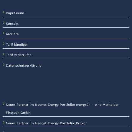
Impressum
Kontakt
Karriere
Tarif kündigen
Tarif widerrufen
Datenschutzerklärung
Neuigkeiten und Trends
Neuer Partner im freenet Energy Portfolio: energrün – eine Marke der
Firstcon GmbH
Neuer Partner im freenet Energy Portfolio: Prokon