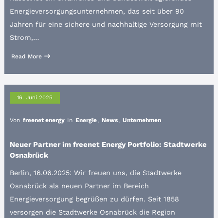
Energieversorgungsunternehmen, das seit über 90
Jahren für eine sichere und nachhaltige Versorgung mit
Strom,…
Read More
16. Juni 2025
Von
freenet energy
In
Energie
,
News
,
Unternehmen
Neuer Partner im freenet Energy Portfolio: Stadtwerke
Osnabrück
Berlin, 16.06.2025: Wir freuen uns, die Stadtwerke
Osnabrück als neuen Partner im Bereich
Energieversorgung begrüßen zu dürfen. Seit 1858
versorgen die Stadtwerke Osnabrück die Region