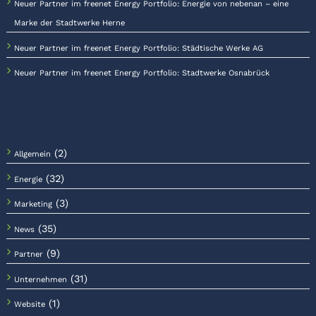
Neuer Partner im freenet Energy Portfolio: Energie von nebenan – eine
Marke der Stadtwerke Herne
Neuer Partner im freenet Energy Portfolio: Städtische Werke AG
Neuer Partner im freenet Energy Portfolio: Stadtwerke Osnabrück
Themenwelten
(2)
Allgemein
(32)
Energie
(3)
Marketing
(35)
News
(9)
Partner
(31)
Unternehmen
(1)
Website