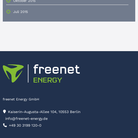
Oktober 2015
Juli 2015
freenet Energy GmbH
Kaiserin-Augusta-Allee 104, 10553 Berlin
info@freenet-energy.de
+49 30 3199 120-0