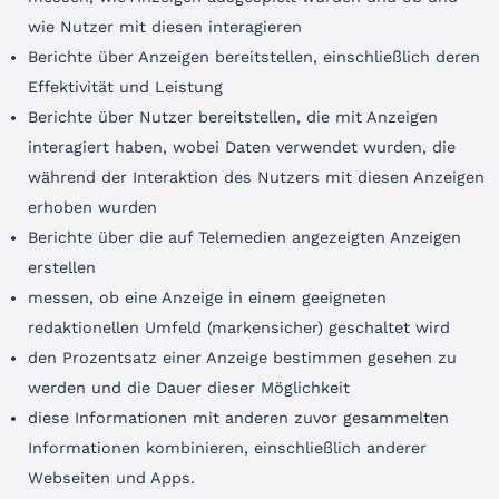
wie Nutzer mit diesen interagieren
Berichte über Anzeigen bereitstellen, einschließlich deren
Effektivität und Leistung
Berichte über Nutzer bereitstellen, die mit Anzeigen
interagiert haben, wobei Daten verwendet wurden, die
während der Interaktion des Nutzers mit diesen Anzeigen
erhoben wurden
Berichte über die auf Telemedien angezeigten Anzeigen
erstellen
messen, ob eine Anzeige in einem geeigneten
redaktionellen Umfeld (markensicher) geschaltet wird
den Prozentsatz einer Anzeige bestimmen gesehen zu
werden und die Dauer dieser Möglichkeit
diese Informationen mit anderen zuvor gesammelten
Informationen kombinieren, einschließlich anderer
Webseiten und Apps.