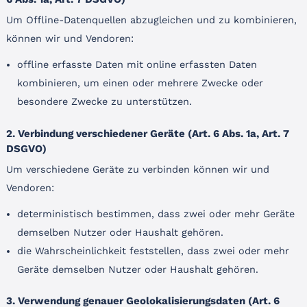
Um Offline-Datenquellen abzugleichen und zu kombinieren,
können wir und Vendoren:
offline erfasste Daten mit online erfassten Daten
kombinieren, um einen oder mehrere Zwecke oder
besondere Zwecke zu unterstützen.
2. Verbindung verschiedener Geräte (Art. 6 Abs. 1a, Art. 7
DSGVO)
Um verschiedene Geräte zu verbinden können wir und
Vendoren:
deterministisch bestimmen, dass zwei oder mehr Geräte
demselben Nutzer oder Haushalt gehören.
die Wahrscheinlichkeit feststellen, dass zwei oder mehr
Geräte demselben Nutzer oder Haushalt gehören.
3. Verwendung genauer Geolokalisierungsdaten (Art. 6