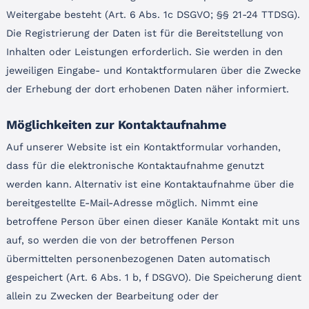
Weitergabe besteht (Art. 6 Abs. 1c DSGVO; §§ 21-24 TTDSG).
Die Registrierung der Daten ist für die Bereitstellung von
Inhalten oder Leistungen erforderlich. Sie werden in den
jeweiligen Eingabe- und Kontaktformularen über die Zwecke
der Erhebung der dort erhobenen Daten näher informiert.
Möglichkeiten zur Kontaktaufnahme
Auf unserer Website ist ein Kontaktformular vorhanden,
dass für die elektronische Kontaktaufnahme genutzt
werden kann. Alternativ ist eine Kontaktaufnahme über die
bereitgestellte E-Mail-Adresse möglich. Nimmt eine
betroffene Person über einen dieser Kanäle Kontakt mit uns
auf, so werden die von der betroffenen Person
übermittelten personenbezogenen Daten automatisch
gespeichert (Art. 6 Abs. 1 b, f DSGVO). Die Speicherung dient
allein zu Zwecken der Bearbeitung oder der