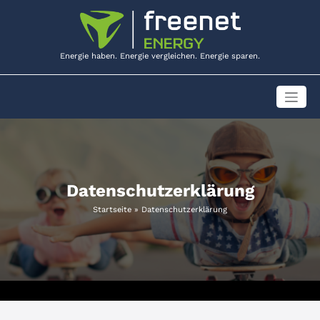
Zum
Inhalt
springen
Energie haben. Energie vergleichen. Energie sparen.
Datenschutzerklärung
Startseite
»
Datenschutzerklärung