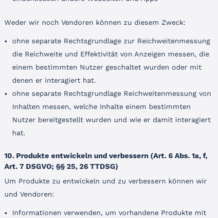
Weder wir noch Vendoren können zu diesem Zweck:
ohne separate Rechtsgrundlage zur Reichweitenmessung
die Reichweite und Effektivität von Anzeigen messen, die
einem bestimmten Nutzer geschaltet wurden oder mit
denen er interagiert hat.
ohne separate Rechtsgrundlage Reichweitenmessung von
Inhalten messen, welche Inhalte einem bestimmten
Nutzer bereitgestellt wurden und wie er damit interagiert
hat.
10. Produkte entwickeln und verbessern (Art. 6 Abs. 1a, f,
Art. 7 DSGVO; §§ 25, 26 TTDSG)
Um Produkte zu entwickeln und zu verbessern können wir
und Vendoren:
Informationen verwenden, um vorhandene Produkte mit