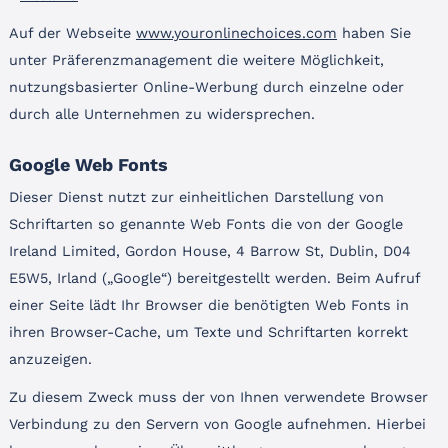
Auf der Webseite
www.youronlinechoices.com
haben Sie
unter Präferenzmanagement die weitere Möglichkeit,
nutzungsbasierter Online-Werbung durch einzelne oder
durch alle Unternehmen zu widersprechen.
Google Web Fonts
Dieser Dienst nutzt zur einheitlichen Darstellung von
Schriftarten so genannte Web Fonts die von der Google
Ireland Limited, Gordon House, 4 Barrow St, Dublin, D04
E5W5, Irland („Google“) bereitgestellt werden. Beim Aufruf
einer Seite lädt Ihr Browser die benötigten Web Fonts in
ihren Browser-Cache, um Texte und Schriftarten korrekt
anzuzeigen.
Zu diesem Zweck muss der von Ihnen verwendete Browser
Verbindung zu den Servern von Google aufnehmen. Hierbei