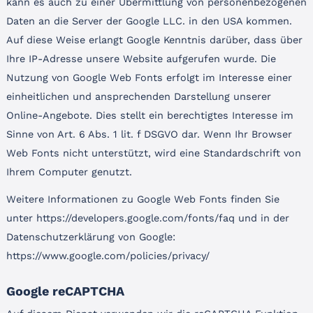
kann es auch zu einer Übermittlung von personenbezogenen
Daten an die Server der Google LLC. in den USA kommen.
Auf diese Weise erlangt Google Kenntnis darüber, dass über
Ihre IP-Adresse unsere Website aufgerufen wurde. Die
Nutzung von Google Web Fonts erfolgt im Interesse einer
einheitlichen und ansprechenden Darstellung unserer
Online-Angebote. Dies stellt ein berechtigtes Interesse im
Sinne von Art. 6 Abs. 1 lit. f DSGVO dar. Wenn Ihr Browser
Web Fonts nicht unterstützt, wird eine Standardschrift von
Ihrem Computer genutzt.
Weitere Informationen zu Google Web Fonts finden Sie
unter https://developers.google.com/fonts/faq und in der
Datenschutzerklärung von Google:
https://www.google.com/policies/privacy/
Google reCAPTCHA