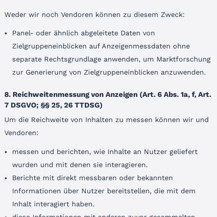
Weder wir noch Vendoren können zu diesem Zweck:
Panel- oder ähnlich abgeleitete Daten von
Zielgruppeneinblicken auf Anzeigenmessdaten ohne
separate Rechtsgrundlage anwenden, um Marktforschung
zur Generierung von Zielgruppeneinblicken anzuwenden.
8. Reichweitenmessung von Anzeigen (Art. 6 Abs. 1a, f, Art.
7 DSGVO; §§ 25, 26 TTDSG)
Um die Reichweite von Inhalten zu messen können wir und
Vendoren:
messen und berichten, wie Inhalte an Nutzer geliefert
wurden und mit denen sie interagieren.
Berichte mit direkt messbaren oder bekannten
Informationen über Nutzer bereitstellen, die mit dem
Inhalt interagiert haben.
diese Informationen mit anderen zuvor gesammelten