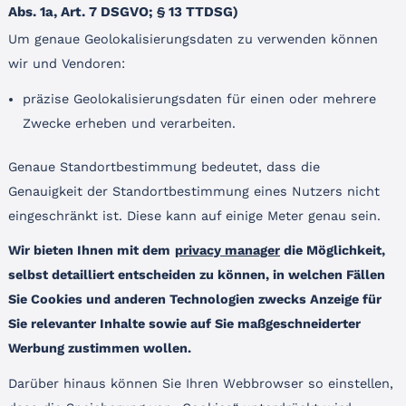
Abs. 1a, Art. 7 DSGVO; § 13 TTDSG)
Um genaue Geolokalisierungsdaten zu verwenden können
wir und Vendoren:
präzise Geolokalisierungsdaten für einen oder mehrere
Zwecke erheben und verarbeiten.
Genaue Standortbestimmung bedeutet, dass die
Genauigkeit der Standortbestimmung eines Nutzers nicht
eingeschränkt ist. Diese kann auf einige Meter genau sein.
Wir bieten Ihnen mit dem
privacy manager
die Möglichkeit,
selbst detailliert entscheiden zu können, in welchen Fällen
Sie Cookies und anderen Technologien zwecks Anzeige für
Sie relevanter Inhalte sowie auf Sie maßgeschneiderter
Werbung zustimmen wollen.
Darüber hinaus können Sie Ihren Webbrowser so einstellen,