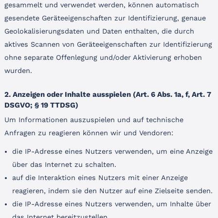
gesammelt und verwendet werden, können automatisch
gesendete Geräteeigenschaften zur Identifizierung, genaue
Geolokalisierungsdaten und Daten enthalten, die durch
aktives Scannen von Geräteeigenschaften zur Identifizierung
ohne separate Offenlegung und/oder Aktivierung erhoben
wurden.
2. Anzeigen oder Inhalte ausspielen (Art. 6 Abs. 1a, f, Art. 7
DSGVO; § 19 TTDSG)
Um Informationen auszuspielen und auf technische
Anfragen zu reagieren können wir und Vendoren:
die IP-Adresse eines Nutzers verwenden, um eine Anzeige
über das Internet zu schalten.
auf die Interaktion eines Nutzers mit einer Anzeige
reagieren, indem sie den Nutzer auf eine Zielseite senden.
die IP-Adresse eines Nutzers verwenden, um Inhalte über
das Internet bereitzustellen.