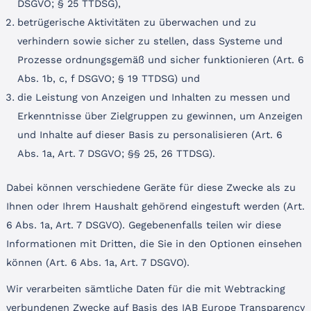
DSGVO; § 25 TTDSG),
betrügerische Aktivitäten zu überwachen und zu
verhindern sowie sicher zu stellen, dass Systeme und
Prozesse ordnungsgemäß und sicher funktionieren (Art. 6
Abs. 1b, c, f DSGVO; § 19 TTDSG) und
die Leistung von Anzeigen und Inhalten zu messen und
Erkenntnisse über Zielgruppen zu gewinnen, um Anzeigen
und Inhalte auf dieser Basis zu personalisieren (Art. 6
Abs. 1a, Art. 7 DSGVO; §§ 25, 26 TTDSG).
Dabei können verschiedene Geräte für diese Zwecke als zu
Ihnen oder Ihrem Haushalt gehörend eingestuft werden (Art.
6 Abs. 1a, Art. 7 DSGVO). Gegebenenfalls teilen wir diese
Informationen mit Dritten, die Sie in den Optionen einsehen
können (Art. 6 Abs. 1a, Art. 7 DSGVO).
Wir verarbeiten sämtliche Daten für die mit Webtracking
verbundenen Zwecke auf Basis des IAB Europe Transparency