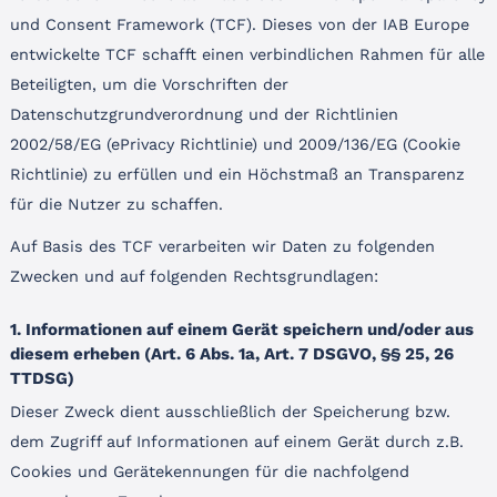
und Consent Framework (TCF). Dieses von der IAB Europe
entwickelte TCF schafft einen verbindlichen Rahmen für alle
Beteiligten, um die Vorschriften der
Datenschutzgrundverordnung und der Richtlinien
2002/58/EG (ePrivacy Richtlinie) und 2009/136/EG (Cookie
Richtlinie) zu erfüllen und ein Höchstmaß an Transparenz
für die Nutzer zu schaffen.
Auf Basis des TCF verarbeiten wir Daten zu folgenden
Zwecken und auf folgenden Rechtsgrundlagen:
1. Informationen auf einem Gerät speichern und/oder aus
diesem erheben (Art. 6 Abs. 1a, Art. 7 DSGVO, §§ 25, 26
TTDSG)
Dieser Zweck dient ausschließlich der Speicherung bzw.
dem Zugriff auf Informationen auf einem Gerät durch z.B.
Cookies und Gerätekennungen für die nachfolgend