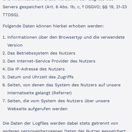
Servers gespeichert (Art. 6 Abs. 1b, c, f DSGVO; §§ 19, 21-23
TTDSG).
Folgende Daten können hierbei erhoben werden:
Informationen über den Browsertyp und die verwendete
Version
Das Betriebssystem des Nutzers
Den Internet-Service Provider des Nutzers
Die IP-Adresse des Nutzers
Datum und Uhrzeit des Zugriffs
Seiten, von denen das System des Nutzers auf unsere
Internetseite gelangt (Referrer)
Seiten, die vom System des Nutzers über unsere
Webseite aufgerufen werden
Die Daten der Logfiles werden dabei stets getrennt von
anderen personenbezogenen Daten der Nutzer gespeichert.