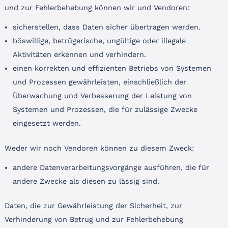
und zur Fehlerbehebung können wir und Vendoren:
sicherstellen, dass Daten sicher übertragen werden.
böswillige, betrügerische, ungültige oder illegale
Aktivitäten erkennen und verhindern.
einen korrekten und effizienten Betriebs von Systemen
und Prozessen gewährleisten, einschließlich der
Überwachung und Verbesserung der Leistung von
Systemen und Prozessen, die für zulässige Zwecke
eingesetzt werden.
Weder wir noch Vendoren können zu diesem Zweck:
andere Datenverarbeitungsvorgänge ausführen, die für
andere Zwecke als diesen zu lässig sind.
Daten, die zur Gewährleistung der Sicherheit, zur
Verhinderung von Betrug und zur Fehlerbehebung