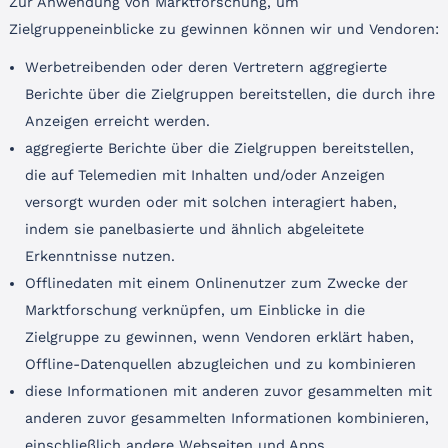
Zur Anwendung von Marktforschung, um
Zielgruppeneinblicke zu gewinnen können wir und Vendoren:
Werbetreibenden oder deren Vertretern aggregierte
Berichte über die Zielgruppen bereitstellen, die durch ihre
Anzeigen erreicht werden.
aggregierte Berichte über die Zielgruppen bereitstellen,
die auf Telemedien mit Inhalten und/oder Anzeigen
versorgt wurden oder mit solchen interagiert haben,
indem sie panelbasierte und ähnlich abgeleitete
Erkenntnisse nutzen.
Offlinedaten mit einem Onlinenutzer zum Zwecke der
Marktforschung verknüpfen, um Einblicke in die
Zielgruppe zu gewinnen, wenn Vendoren erklärt haben,
Offline-Datenquellen abzugleichen und zu kombinieren
diese Informationen mit anderen zuvor gesammelten mit
anderen zuvor gesammelten Informationen kombinieren,
einschließlich andere Webseiten und Apps