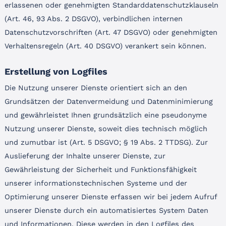
erlassenen oder genehmigten Standarddatenschutzklauseln
(Art. 46, 93 Abs. 2 DSGVO), verbindlichen internen
Datenschutzvorschriften (Art. 47 DSGVO) oder genehmigten
Verhaltensregeln (Art. 40 DSGVO) verankert sein können.
Erstellung von Logfiles
Die Nutzung unserer Dienste orientiert sich an den
Grundsätzen der Datenvermeidung und Datenminimierung
und gewährleistet Ihnen grundsätzlich eine pseudonyme
Nutzung unserer Dienste, soweit dies technisch möglich
und zumutbar ist (Art. 5 DSGVO; § 19 Abs. 2 TTDSG). Zur
Auslieferung der Inhalte unserer Dienste, zur
Gewährleistung der Sicherheit und Funktionsfähigkeit
unserer informationstechnischen Systeme und der
Optimierung unserer Dienste erfassen wir bei jedem Aufruf
unserer Dienste durch ein automatisiertes System Daten
und Informationen. Diese werden in den Logfiles des