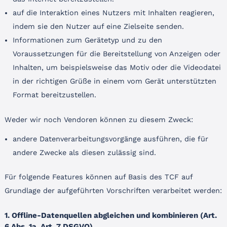
auf die Interaktion eines Nutzers mit Inhalten reagieren,
indem sie den Nutzer auf eine Zielseite senden.
Informationen zum Gerätetyp und zu den
Voraussetzungen für die Bereitstellung von Anzeigen oder
Inhalten, um beispielsweise das Motiv oder die Videodatei
in der richtigen Grüße in einem vom Gerät unterstützten
Format bereitzustellen.
Weder wir noch Vendoren können zu diesem Zweck:
andere Datenverarbeitungsvorgänge ausführen, die für
andere Zwecke als diesen zulässig sind.
Für folgende Features können auf Basis des TCF auf
Grundlage der aufgeführten Vorschriften verarbeitet werden:
1. Offline-Datenquellen abgleichen und kombinieren (Art.
6 Abs. 1a, Art. 7 DSGVO)