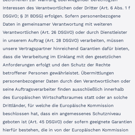
Interessen des Verantwortlichen oder Dritter (Art. 6 Abs. 1 f
DSGVO; § 31 BDSG) erfolgen. Sofern personenbezogene
Daten in gemeinsamer Verantwortung mit weiteren
Verantwortlichen (Art. 26 DSGVO) oder durch Dienstleister
in unserem Auftrag (Art. 28 DSGVO) verarbeiten, müssen
unsere Vertragspartner hinreichend Garantien dafür bieten,
dass die Verarbeitung im Einklang mit den gesetzlichen
Anforderungen erfolgt und den Schutz der Rechte
betroffener Personen gewährleistet. Übermittlungen
personenbezogener Daten durch den Verantwortlichen oder
seine Auftragsverarbeiter finden ausschließlich innerhalb
des Europäischen Wirtschaftsraumes statt oder an solche
Drittländer, für welche die Europäische Kommission
beschlossen hat, dass ein angemessenes Schutzniveau
geboten ist (Art. 45 DSGVO) oder sofern geeignete Garantien
hierfür bestehen, die in von der Europäischen Kommission