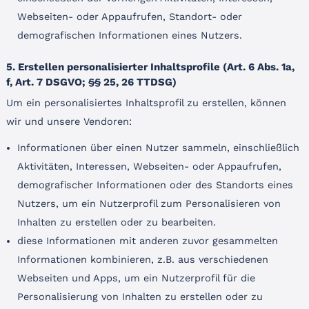
Webseiten- oder Appaufrufen, Standort- oder
demografischen Informationen eines Nutzers.
5. Erstellen personalisierter Inhaltsprofile (Art. 6 Abs. 1a,
f, Art. 7 DSGVO; §§ 25, 26 TTDSG)
Um ein personalisiertes Inhaltsprofil zu erstellen, können
wir und unsere Vendoren:
Informationen über einen Nutzer sammeln, einschließlich
Aktivitäten, Interessen, Webseiten- oder Appaufrufen,
demografischer Informationen oder des Standorts eines
Nutzers, um ein Nutzerprofil zum Personalisieren von
Inhalten zu erstellen oder zu bearbeiten.
diese Informationen mit anderen zuvor gesammelten
Informationen kombinieren, z.B. aus verschiedenen
Webseiten und Apps, um ein Nutzerprofil für die
Personalisierung von Inhalten zu erstellen oder zu