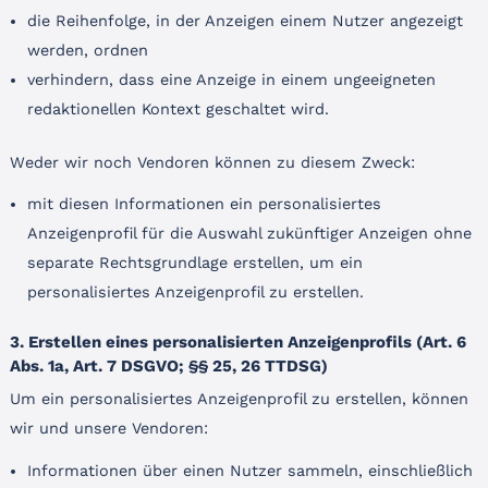
die Reihenfolge, in der Anzeigen einem Nutzer angezeigt
werden, ordnen
verhindern, dass eine Anzeige in einem ungeeigneten
redaktionellen Kontext geschaltet wird.
Weder wir noch Vendoren können zu diesem Zweck:
mit diesen Informationen ein personalisiertes
Anzeigenprofil für die Auswahl zukünftiger Anzeigen ohne
separate Rechtsgrundlage erstellen, um ein
personalisiertes Anzeigenprofil zu erstellen.
3. Erstellen eines personalisierten Anzeigenprofils (Art. 6
Abs. 1a, Art. 7 DSGVO; §§ 25, 26 TTDSG)
Um ein personalisiertes Anzeigenprofil zu erstellen, können
wir und unsere Vendoren:
Informationen über einen Nutzer sammeln, einschließlich