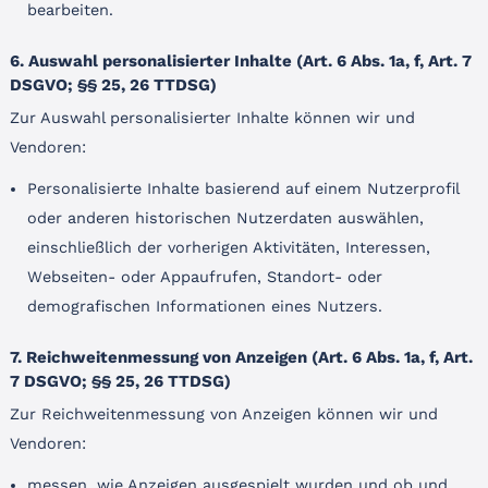
bearbeiten.
6. Auswahl personalisierter Inhalte (Art. 6 Abs. 1a, f, Art. 7
DSGVO; §§ 25, 26 TTDSG)
Zur Auswahl personalisierter Inhalte können wir und
Vendoren:
Personalisierte Inhalte basierend auf einem Nutzerprofil
oder anderen historischen Nutzerdaten auswählen,
einschließlich der vorherigen Aktivitäten, Interessen,
Webseiten- oder Appaufrufen, Standort- oder
demografischen Informationen eines Nutzers.
7. Reichweitenmessung von Anzeigen (Art. 6 Abs. 1a, f, Art.
7 DSGVO; §§ 25, 26 TTDSG)
Zur Reichweitenmessung von Anzeigen können wir und
Vendoren:
messen, wie Anzeigen ausgespielt wurden und ob und