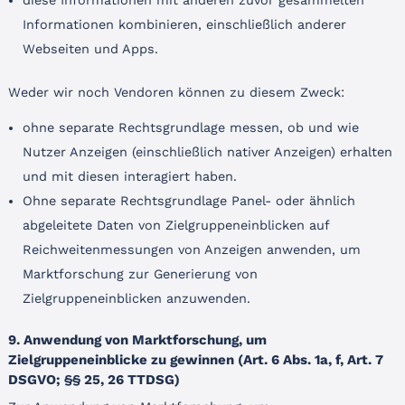
Informationen kombinieren, einschließlich anderer
Webseiten und Apps.
Weder wir noch Vendoren können zu diesem Zweck:
ohne separate Rechtsgrundlage messen, ob und wie
Nutzer Anzeigen (einschließlich nativer Anzeigen) erhalten
und mit diesen interagiert haben.
Ohne separate Rechtsgrundlage Panel- oder ähnlich
abgeleitete Daten von Zielgruppeneinblicken auf
Reichweitenmessungen von Anzeigen anwenden, um
Marktforschung zur Generierung von
Zielgruppeneinblicken anzuwenden.
9. Anwendung von Marktforschung, um
Zielgruppeneinblicke zu gewinnen (Art. 6 Abs. 1a, f, Art. 7
DSGVO; §§ 25, 26 TTDSG)