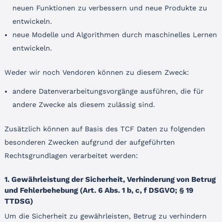
neuen Funktionen zu verbessern und neue Produkte zu
entwickeln.
neue Modelle und Algorithmen durch maschinelles Lernen
entwickeln.
Weder wir noch Vendoren können zu diesem Zweck:
andere Datenverarbeitungsvorgänge ausführen, die für
andere Zwecke als diesem zulässig sind.
Zusätzlich können auf Basis des TCF Daten zu folgenden
besonderen Zwecken aufgrund der aufgeführten
Rechtsgrundlagen verarbeitet werden:
1. Gewährleistung der Sicherheit, Verhinderung von Betrug
und Fehlerbehebung (Art. 6 Abs. 1 b, c, f DSGVO; § 19
TTDSG)
Um die Sicherheit zu gewährleisten, Betrug zu verhindern