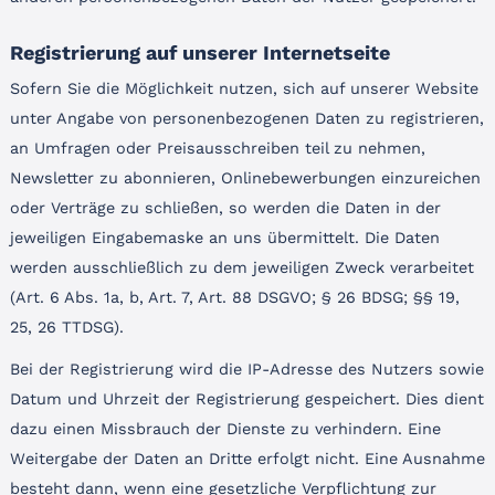
Registrierung auf unserer Internetseite
Sofern Sie die Möglichkeit nutzen, sich auf unserer Website
unter Angabe von personenbezogenen Daten zu registrieren,
an Umfragen oder Preisausschreiben teil zu nehmen,
Newsletter zu abonnieren, Onlinebewerbungen einzureichen
oder Verträge zu schließen, so werden die Daten in der
jeweiligen Eingabemaske an uns übermittelt. Die Daten
werden ausschließlich zu dem jeweiligen Zweck verarbeitet
(Art. 6 Abs. 1a, b, Art. 7, Art. 88 DSGVO; § 26 BDSG; §§ 19,
25, 26 TTDSG).
Bei der Registrierung wird die IP-Adresse des Nutzers sowie
Datum und Uhrzeit der Registrierung gespeichert. Dies dient
dazu einen Missbrauch der Dienste zu verhindern. Eine
Weitergabe der Daten an Dritte erfolgt nicht. Eine Ausnahme
besteht dann, wenn eine gesetzliche Verpflichtung zur