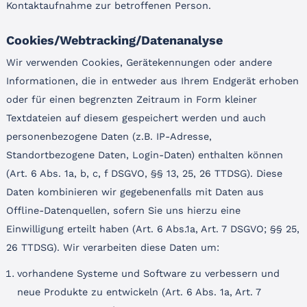
Kontaktaufnahme zur betroffenen Person.
Cookies/Webtracking/Datenanalyse
Wir verwenden Cookies, Gerätekennungen oder andere
Informationen, die in entweder aus Ihrem Endgerät erhoben
oder für einen begrenzten Zeitraum in Form kleiner
Textdateien auf diesem gespeichert werden und auch
personenbezogene Daten (z.B. IP-Adresse,
Standortbezogene Daten, Login-Daten) enthalten können
(Art. 6 Abs. 1a, b, c, f DSGVO, §§ 13, 25, 26 TTDSG). Diese
Daten kombinieren wir gegebenenfalls mit Daten aus
Offline-Datenquellen, sofern Sie uns hierzu eine
Einwilligung erteilt haben (Art. 6 Abs.1a, Art. 7 DSGVO; §§ 25,
26 TTDSG). Wir verarbeiten diese Daten um:
vorhandene Systeme und Software zu verbessern und
neue Produkte zu entwickeln (Art. 6 Abs. 1a, Art. 7