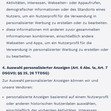
Aktivitäten, Interessen, Webseiten- oder Appaufrufen,
demografischer Informationen oder des Standorts eines
Nutzers, um ein Nutzerprofil für die Verwendung in
personalisierter Werbung zu erstellen oder zu bearbeiten.
diese Informationen mit anderen zuvor gesammelten
Informationen kombinieren, einschließlich andere
Webseiten und Apps, um ein Nutzerprofil für die
Verwendung in personalisierter Werbung zu erstellen oder
zu bearbeiten.
4. Auswahl personalisierter Anzeigen (Art. 6 Abs. 1a, Art. 7
DSGVO; §§ 25, 26 TTDSG)
Zur Auswahl personalisierter Anzeigen können wir und
unsere Vendoren:
personalisierte Anzeigen basierend auf einem Nutzerprofil
oder anderen historischen Nutzerdaten auswählen,
einschließlich der vorherigen Aktivitäten, Interessen,