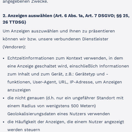
angegebenen Zwecke.
2. Anzeigen auswählen (Art. 6 Abs. 1a, Art. 7 DSGVO; §§ 25,
26 TTDSG)
Um Anzeigen auszuwählen und Ihnen zu präsentieren
können wir bzw. unsere verbundenen Dienstleister
(Vendoren):
Echtzeitinformationen zum Kontext verwenden, in dem
eine Anzeige geschaltet wird, einschließlich Informationen
zum Inhalt und zum Gerät, z.B.: Gerätetyp und -
funktionen, User-Agent, URL, IP-Adresse, um Anzeigen
anzuzeigen
die nicht genauen (d.h. nur ein ungefährer Standort mit
einem Radius von wenigstens 500 Metern)
Geolokalisierungsdaten eines Nutzers verwenden
die Häufigkeit der Anzeigen, die einem Nutzer angezeigt
werden steuern