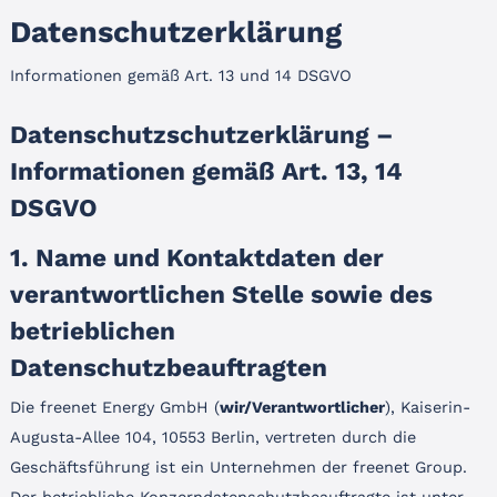
Datenschutzerklärung
Informationen gemäß Art. 13 und 14 DSGVO
Datenschutzschutzerklärung –
Informationen gemäß Art. 13, 14
DSGVO
1. Name und Kontaktdaten der
verantwortlichen Stelle sowie des
betrieblichen
Datenschutzbeauftragten
Die freenet Energy GmbH (
wir/Verantwortlicher
), Kaiserin-
Augusta-Allee 104, 10553 Berlin, vertreten durch die
Geschäftsführung
ist ein Unternehmen der freenet Group.