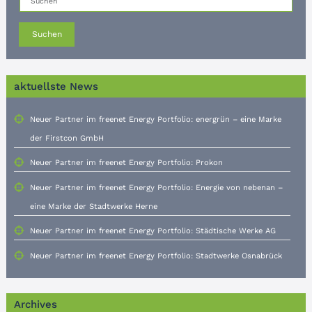
Suchen
aktuellste News
Neuer Partner im freenet Energy Portfolio: energrün – eine Marke
der Firstcon GmbH
Neuer Partner im freenet Energy Portfolio: Prokon
Neuer Partner im freenet Energy Portfolio: Energie von nebenan –
eine Marke der Stadtwerke Herne
Neuer Partner im freenet Energy Portfolio: Städtische Werke AG
Neuer Partner im freenet Energy Portfolio: Stadtwerke Osnabrück
Archives