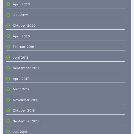
April 2023
Juli 2022
Oktober 2020
April 2020
Februar 2019
Juni 2018
September 2017
April 2017
März 2017
November 2016
Oktober 2016
September 2016
Juli 2016