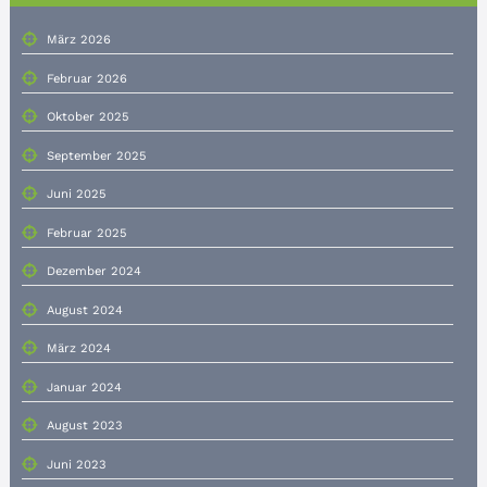
März 2026
Februar 2026
Oktober 2025
September 2025
Juni 2025
Februar 2025
Dezember 2024
August 2024
März 2024
Januar 2024
August 2023
Juni 2023