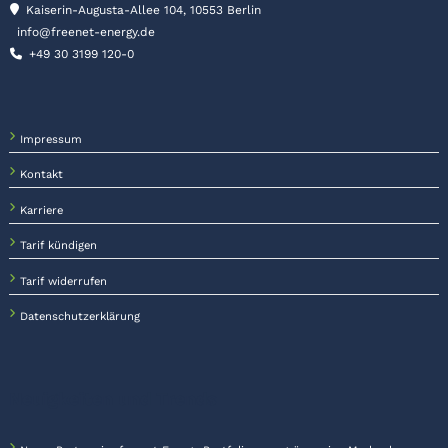
Kaiserin-Augusta-Allee 104, 10553 Berlin
info@freenet-energy.de
+49 30 3199 120-0
Impressum
Kontakt
Karriere
Tarif kündigen
Tarif widerrufen
Datenschutzerklärung
Neuigkeiten und Trends