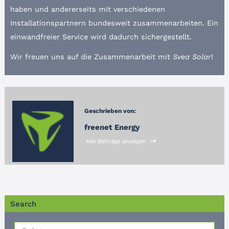
haben und andererseits mit verschiedenen
Installationspartnern bundesweit zusammenarbeiten. Ein
einwandfreier Service wird dadurch sichergestellt.
Wir freuen uns auf die Zusammenarbeit mit
Svea Solar
!
Geschrieben von:
freenet Energy
Alle Beiträge anzeigen
Search