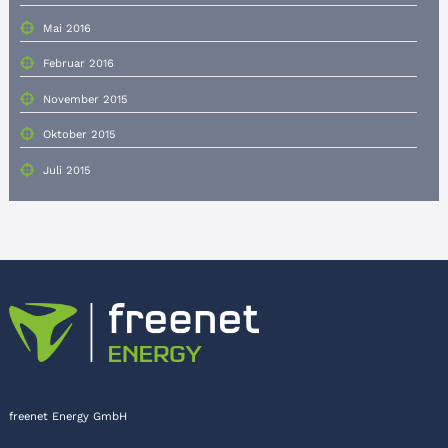
Mai 2016
Februar 2016
November 2015
Oktober 2015
Juli 2015
freenet Energy GmbH