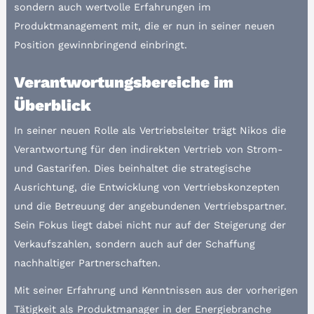
sondern auch wertvolle Erfahrungen im
Produktmanagement mit, die er nun in seiner neuen
Position gewinnbringend einbringt.
Verantwortungsbereiche im
Überblick
In seiner neuen Rolle als Vertriebsleiter trägt Nikos die
Verantwortung für den indirekten Vertrieb von Strom-
und Gastarifen. Dies beinhaltet die strategische
Ausrichtung, die Entwicklung von Vertriebskonzepten
und die Betreuung der angebundenen Vertriebspartner.
Sein Fokus liegt dabei nicht nur auf der Steigerung der
Verkaufszahlen, sondern auch auf der Schaffung
nachhaltiger Partnerschaften.
Mit seiner Erfahrung und Kenntnissen aus der vorherigen
Tätigkeit als Produktmanager in der Energiebranche