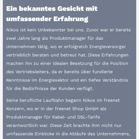
Ein bekanntes Gesicht mit
umfassender Erfahrung
Nikos ist kein Unbekannter bei uns. Zuvor war er bereits
zwei Jahre lang als Produktmanager für das
Unternehmen tätig, wo er erfolgreich Energieversorger
vertrieblich beraten und betreut hat. Diese Erfahrungen
machen ihn zu einer idealen Besetzung für die Position
des Vertriebsleiters, da er bereits über fundierte
Kenntnisse im Energiesektor und ein tiefes Verständnis
für die Bedürfnisse der Kunden verfügt.
Seine berufliche Laufbahn begann Nikos im freenet
Konzern, wo er in der freenet Shop GmbH als
Produktmanager für Kabel- und DSL-Tarife
verantwortlich war. Diese Zeit brachte ihm nicht nur
umfassende Einblicke in die Abläufe des Unternehmens,