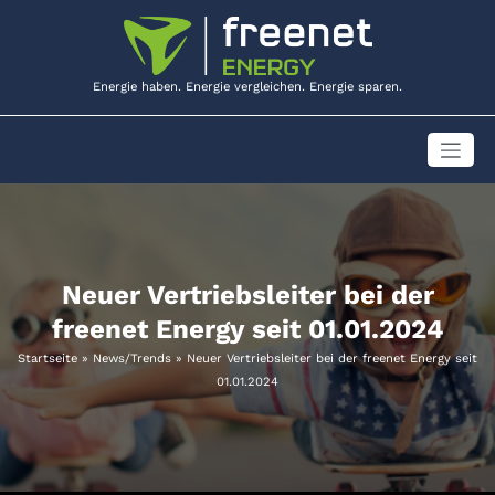
Zum
Inhalt
springen
Energie haben. Energie vergleichen. Energie sparen.
Neuer Vertriebsleiter bei der
freenet Energy seit 01.01.2024
Startseite
»
News/Trends
»
Neuer Vertriebsleiter bei der freenet Energy seit
01.01.2024