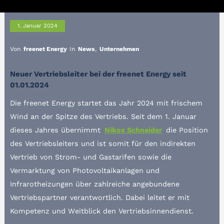
1. Januar 2024
Von
freenet Energy
In
News
,
Unternehmen
Neuer Vertriebsleiter bei der freenet Energy seit
01.01.2024
Die freenet Energy startet das Jahr 2024 mit frischem
Wind an der Spitze des Vertriebs. Seit dem 1. Januar
dieses Jahres übernimmt
Nikos Schneider
die Position
des Vertriebsleiters und ist somit für den indirekten
Vertrieb von Strom- und Gastarifen sowie die
Vermarktung von Photovoltaikanlagen und
Infrarotheizungen über zahlreiche angebundene
Vertriebspartner verantwortlich. Dabei leitet er mit
Kompetenz und Weitblick den Vertriebsinnendienst.