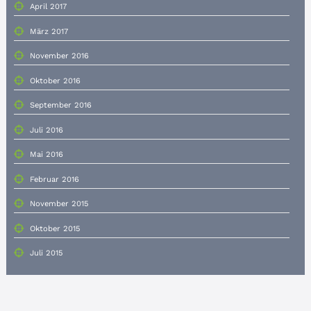
April 2017
März 2017
November 2016
Oktober 2016
September 2016
Juli 2016
Mai 2016
Februar 2016
November 2015
Oktober 2015
Juli 2015