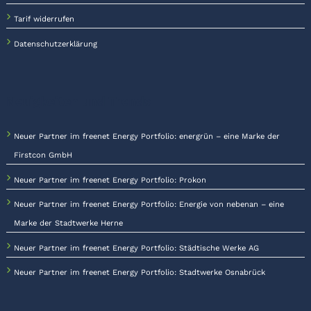
Tarif widerrufen
Datenschutzerklärung
Neuigkeiten und Trends
Neuer Partner im freenet Energy Portfolio: energrün – eine Marke der
Firstcon GmbH
Neuer Partner im freenet Energy Portfolio: Prokon
Neuer Partner im freenet Energy Portfolio: Energie von nebenan – eine
Marke der Stadtwerke Herne
Neuer Partner im freenet Energy Portfolio: Städtische Werke AG
Neuer Partner im freenet Energy Portfolio: Stadtwerke Osnabrück