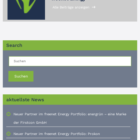
Alle Beiträge anzeigen
Search
Suchen
aktuellste News
Neuer Partner im freenet Energy Portfolio: energrün – eine Marke
der Firstcon GmbH
Neuer Partner im freenet Energy Portfolio: Prokon