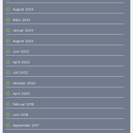
August 2024
März 2024
Januar 2024
August 2023
Juni 2023
April 2023
Juli 2022
Oktober 2020
April 2020
Februar 2019
Juni 2018
September 2017