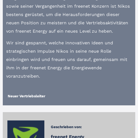
sowie seiner Vergangenheit im freenet Konzern ist Nikos
bestens gerüstet, um die Herausforderungen dieser
neuen Position zu meistern und die Vertriebsaktivitäten
von freenet Energy auf ein neues Level zu heben.
Wir sind gespannt, welche innovativen Ideen und
strategischen Impulse Nikos in seine neue Rolle
einbringen wird und freuen uns darauf, gemeinsam mit
ihm in der freenet Energy die Energiewende
voranzutreiben.
Neuer Vertriebsleiter
Geschrieben von:
freenet Energy