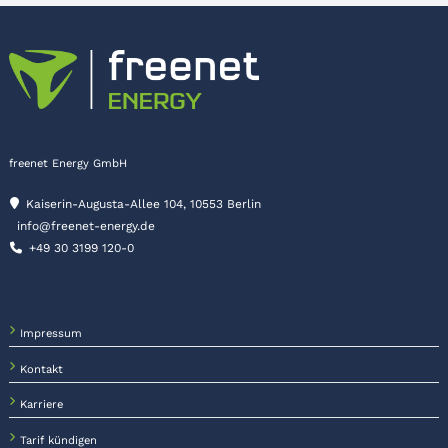
freenet Energy GmbH
Kaiserin-Augusta-Allee 104, 10553 Berlin
info@freenet-energy.de
+49 30 3199 120-0
Impressum
Kontakt
Karriere
Tarif kündigen