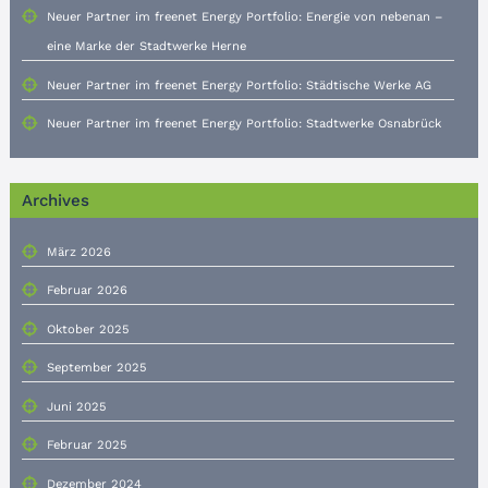
Neuer Partner im freenet Energy Portfolio: Energie von nebenan –
eine Marke der Stadtwerke Herne
Neuer Partner im freenet Energy Portfolio: Städtische Werke AG
Neuer Partner im freenet Energy Portfolio: Stadtwerke Osnabrück
Archives
März 2026
Februar 2026
Oktober 2025
September 2025
Juni 2025
Februar 2025
Dezember 2024