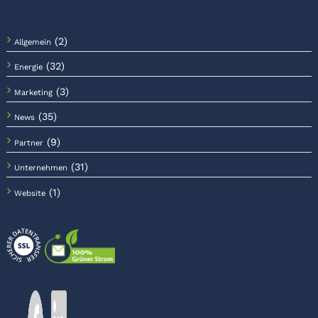
Themenwelten
(2)
Allgemein
(32)
Energie
(3)
Marketing
(35)
News
(9)
Partner
(31)
Unternehmen
(1)
Website