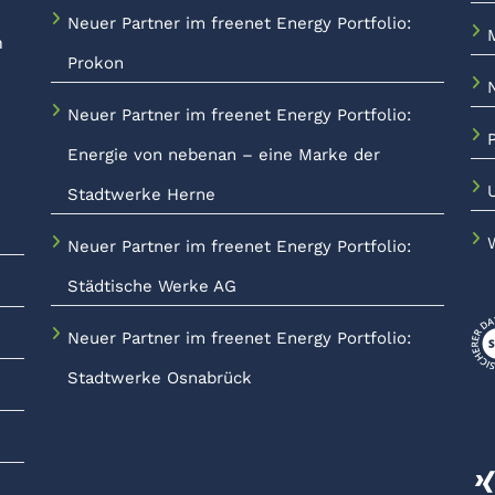
Neuer Partner im freenet Energy Portfolio:
n
Prokon
Neuer Partner im freenet Energy Portfolio:
Energie von nebenan – eine Marke der
Stadtwerke Herne
Neuer Partner im freenet Energy Portfolio:
Städtische Werke AG
Neuer Partner im freenet Energy Portfolio:
Stadtwerke Osnabrück