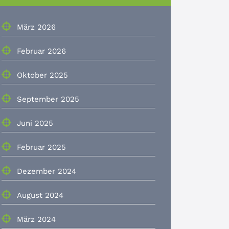
März 2026
Februar 2026
Oktober 2025
September 2025
Juni 2025
Februar 2025
Dezember 2024
August 2024
März 2024