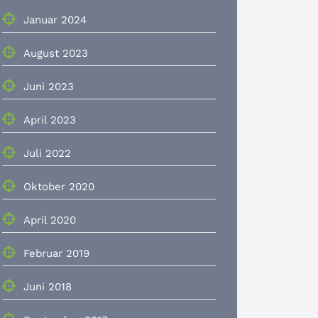
Januar 2024
August 2023
Juni 2023
April 2023
Juli 2022
Oktober 2020
April 2020
Februar 2019
Juni 2018