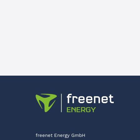
freenet Energy GmbH