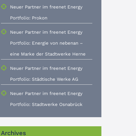
Neuer Partner im freenet Energy
Portfolio: Prokon
Neuer Partner im freenet Energy
Portfolio: Energie von nebenan –
eine Marke der Stadtwerke Herne
Neuer Partner im freenet Energy
Portfolio: Städtische Werke AG
Neuer Partner im freenet Energy
Portfolio: Stadtwerke Osnabrück
Archives