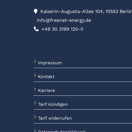
Kaiserin-Augusta-Allee 104, 10553 Berli
info@freenet-energy.de
+49 30 3199 120-0
Impressum
Kontakt
Karriere
Tarif kündigen
Tarif widerrufen