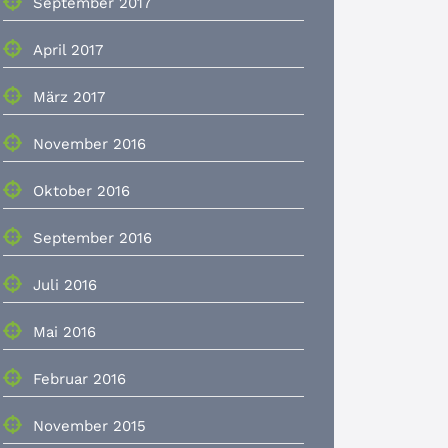
September 2017
April 2017
März 2017
November 2016
Oktober 2016
September 2016
Juli 2016
Mai 2016
Februar 2016
November 2015